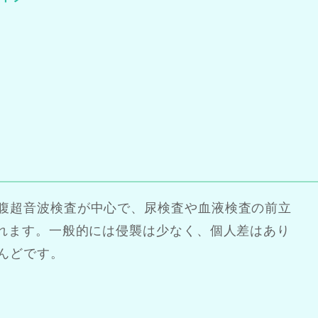
腹超音波検査が中心で、尿検査や血液検査の前立
されます。一般的には侵襲は少なく、個人差はあり
んどです。