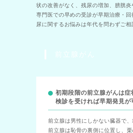
状の改善がなく、残尿の増加、膀胱炎
専門医での早めの受診が早期治療・回
尿に関するお悩みは年代を問わずご相
前立腺がん
初期段階の前立腺がんは症
検診を受ければ早期発見が
前立腺は男性にしかない臓器で、
前立腺は恥骨の裏側に位置し、栗