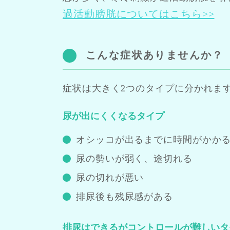
過活動膀胱についてはこちら>>
こんな症状ありませんか？
症状は大きく2つのタイプに分かれま
尿が出にくくなるタイプ
オシッコが出るまでに時間がかか
尿の勢いが弱く、途切れる
尿の切れが悪い
排尿後も残尿感がある
排尿はできるがコントロールが難しいタ