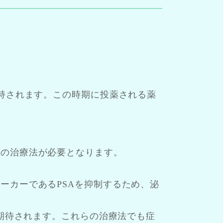
維持されます。この時期に投薬される薬
他の治療法が必要となります。
ーカーであるPSAを抑制するため、泌
が期待されます。これらの治療法でも症