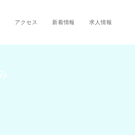
て
アクセス
新着情報
求人情報
み