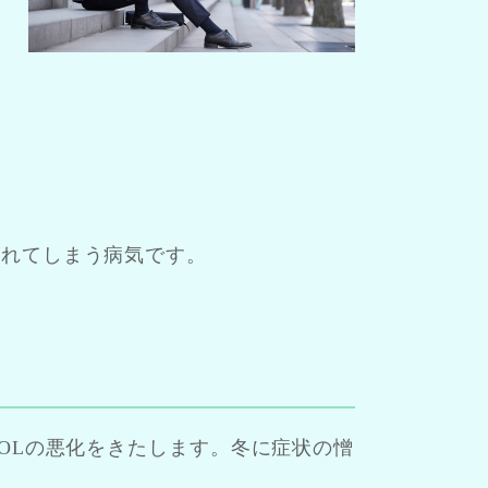
がれてしまう病気です。
OLの悪化をきたします。冬に症状の憎