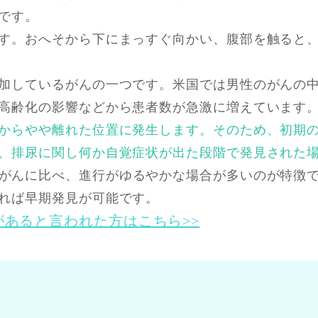
です。
す。おへそから下にまっすぐ向かい、腹部を触ると
加しているがんの一つです。米国では男性のがんの中
高齢化の影響などから患者数が急激に増えています
からやや離れた位置に発生します。そのため、初期
、排尿に関し何か自覚症状が出た段階で発見された
がんに比べ、進行がゆるやかな場合が多いのが特徴
れば早期発見が可能です。
あると言われた方はこちら>>